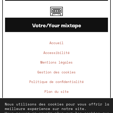
Votre/Your mixtape
Accueil
Accessibilité
Mentions légales
Gestion des cookies
Politique de confidentialité
Plan du site
Nous utilisons des cookies pour vous offrir la
meilleure expérience sur notre site.