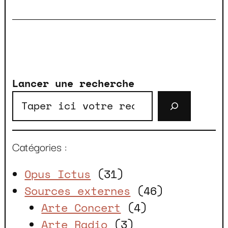
Lancer une recherche
Catégories :
Opus Ictus
(31)
Sources externes
(46)
Arte Concert
(4)
Arte Radio
(3)