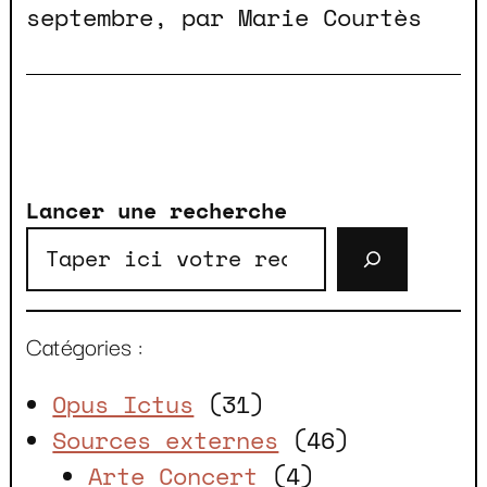
septembre, par Marie Courtès
Lancer une recherche
Catégories :
Opus Ictus
(31)
Sources externes
(46)
Arte Concert
(4)